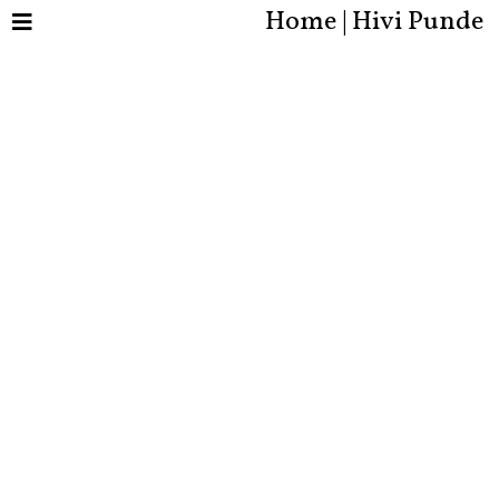
Home | Hivi Punde