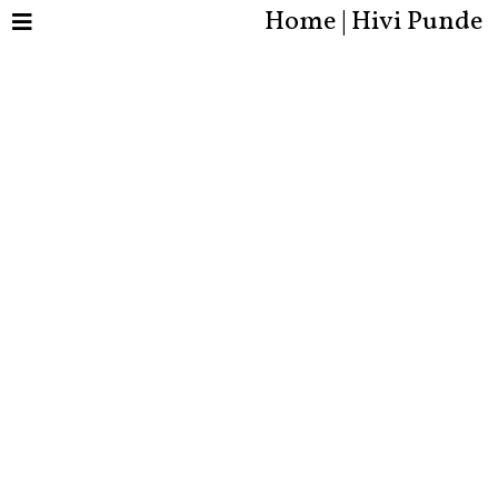
Home | Hivi Punde