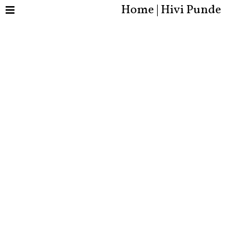
Home | Hivi Punde