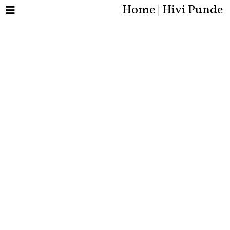
Home | Hivi Punde